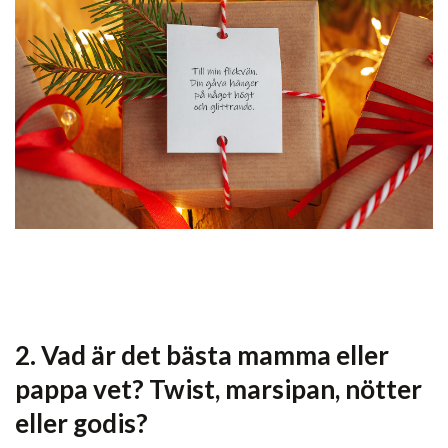
2. Vad är det bästa mamma eller
pappa vet? Twist, marsipan, nötter
eller godis?