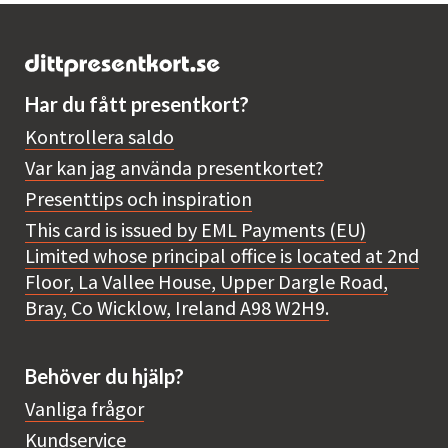
Har du fått presentkort?
Kontrollera saldo
Var kan jag använda presentkortet?
Presenttips och inspiration
This card is issued by EML Payments (EU)
Limited whose principal office is located at 2nd
Floor, La Vallee House, Upper Dargle Road,
Bray, Co Wicklow, Ireland A98 W2H9.
Behöver du hjälp?
Vanliga frågor
Kundservice