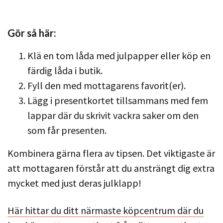
Gör så här:
Klä en tom låda med julpapper eller köp en
färdig låda i butik.
Fyll den med mottagarens favorit(er).
Lägg i presentkortet tillsammans med fem
lappar där du skrivit vackra saker om den
som får presenten.
Kombinera gärna flera av tipsen. Det viktigaste är
att mottagaren förstår att du ansträngt dig extra
mycket med just deras julklapp!
Här hittar du ditt närmaste köpcentrum där du