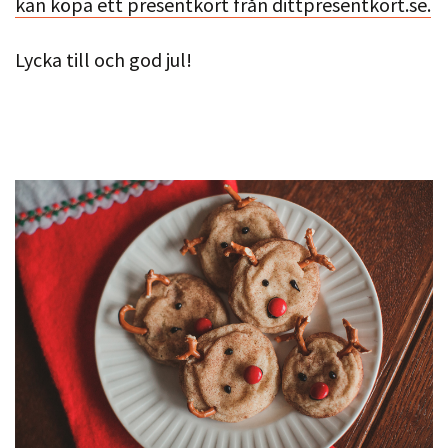
kan köpa ett presentkort från dittpresentkort.se.
Lycka till och god jul!