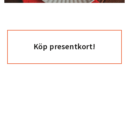
Köp presentkort!