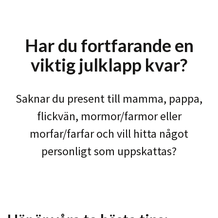
Har du fortfarande en
viktig julklapp kvar?
Saknar du present till mamma, pappa,
flickvän, mormor/farmor eller
morfar/farfar och vill hitta något
personligt som uppskattas?