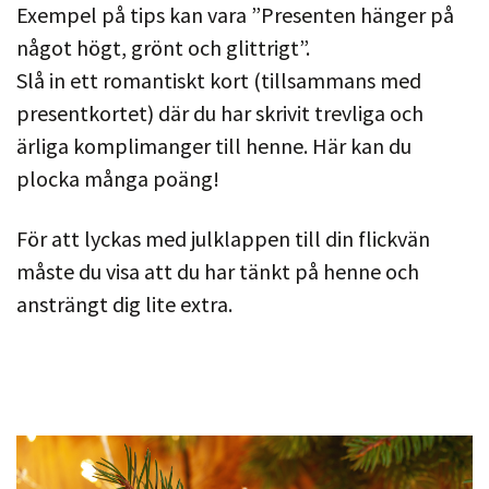
Exempel på tips kan vara ”Presenten hänger på
något högt, grönt och glittrigt”.
Slå in ett romantiskt kort (tillsammans med
presentkortet) där du har skrivit trevliga och
ärliga komplimanger till henne. Här kan du
plocka många poäng!
För att lyckas med julklappen till din flickvän
måste du visa att du har tänkt på henne och
ansträngt dig lite extra.