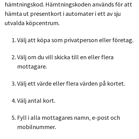
hämtningskod. Hämtningskoden används för att
hämta ut presentkort i automater i ett av sju
utvalda köpcentrum.
Välj att köpa som privatperson eller företag.
Välj om du vill skicka till en eller flera
mottagare.
Välj ett värde eller flera värden på kortet.
Välj antal kort.
Fyll i alla mottagares namn, e-post och
mobilnummer.