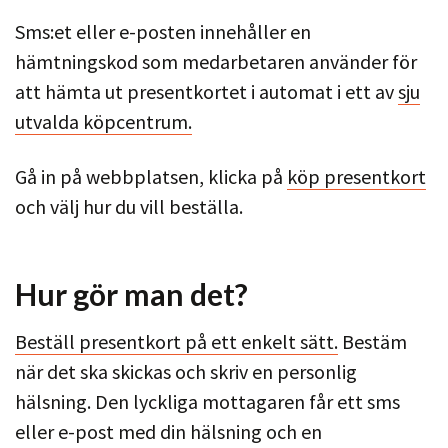
Sms:et eller e-posten innehåller en
hämtningskod som medarbetaren använder för
att hämta ut presentkortet i automat i ett av
sju
utvalda köpcentrum.
Gå in på webbplatsen, klicka på
köp presentkort
och välj hur du vill beställa.
Hur gör man det?
Beställ presentkort på ett enkelt sätt.
Bestäm
när det ska skickas och skriv en personlig
hälsning. Den lyckliga mottagaren får ett sms
eller e-post med din hälsning och en