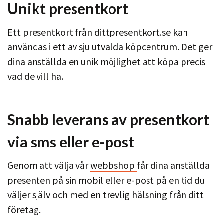
Unikt presentkort
Ett presentkort från dittpresentkort.se kan
användas i
ett av sju utvalda köpcentrum
. Det ger
dina anställda en unik möjlighet att köpa precis
vad de vill ha.
Snabb leverans av presentkort
via sms eller e-post
Genom att välja vår
webbshop
får dina anställda
presenten på sin mobil eller e-post på en tid du
väljer själv och med en trevlig hälsning från ditt
företag.