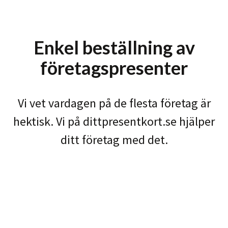
Enkel beställning av
företagspresenter
Vi vet vardagen på de flesta företag är
hektisk. Vi på dittpresentkort.se hjälper
ditt företag med det.