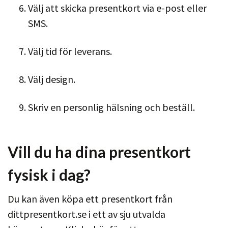
Välj att skicka presentkort via e-post eller
SMS.
Välj tid för leverans.
Välj design.
Skriv en personlig hälsning och beställ.
Vill du ha dina presentkort
fysisk i dag?
Du kan även köpa ett presentkort från
dittpresentkort.se i ett av sju utvalda