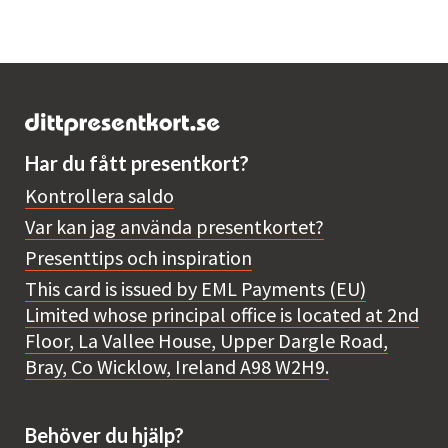
Har du fått presentkort?
Kontrollera saldo
Var kan jag använda presentkortet?
Presenttips och inspiration
This card is issued by EML Payments (EU)
Limited whose principal office is located at 2nd
Floor, La Vallee House, Upper Dargle Road,
Bray, Co Wicklow, Ireland A98 W2H9.
Behöver du hjälp?